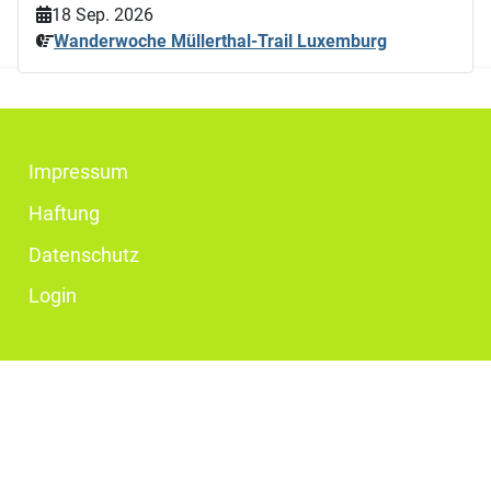
18 Sep. 2026
Wanderwoche Müllerthal-Trail Luxemburg
Impressum
Haftung
Datenschutz
Login