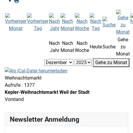
Gehe
Nach
Nach
Nach
Heute
Suche
zu
Jahr
Monat
Woche
Monat
Gehe zu Monat
Weihnachtsmarkt
Aufrufe
: 1377
Kepler-Weihnachtsmarkt Weil der Stadt
Vorstand
Newsletter Anmeldung