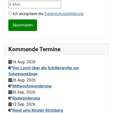
Ich akzeptiere die
Datenschutzerklärung
Kommende Termine
16 Aug. 2026
Von Lorch über die Schillergrotte zur
Schelmenklinge
26 Aug. 2026
Mittwochswanderung
06 Sep. 2026
Radwanderung
13 Sep. 2026
Rund ums Kloster Kirchberg