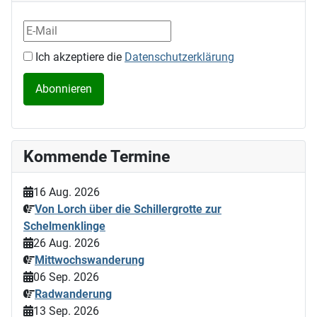
Ich akzeptiere die
Datenschutzerklärung
Kommende Termine
16 Aug. 2026
Von Lorch über die Schillergrotte zur
Schelmenklinge
26 Aug. 2026
Mittwochswanderung
06 Sep. 2026
Radwanderung
13 Sep. 2026