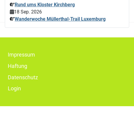
Rund ums Kloster Kirchberg
18 Sep. 2026
Wanderwoche Müllerthal-Trail Luxemburg
Impressum
Haftung
Datenschutz
Login